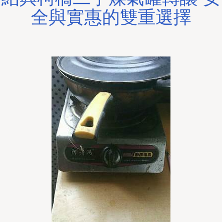
全與實惠的雙重選擇